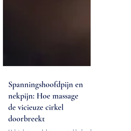
Spanningshoofdpijn en