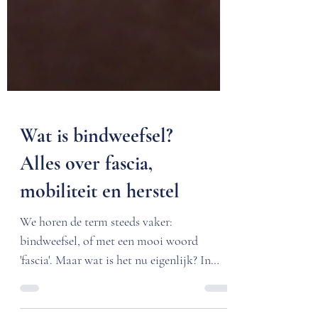
Wat is bindweefsel?
Alles over fascia,
mobiliteit en herstel
We horen de term steeds vaker:
bindweefsel, of met een mooi woord