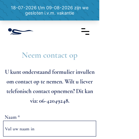
Neem contact op
U kunt onderstaand formulier invullen
om contact op te nemen. Wilt u liever
telefonisch contact opnemen? Dit kan
via:
06-42049248
.
Naam