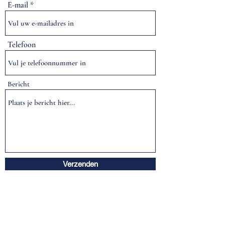
E-mail
Telefoon
Bericht
Verzenden
Algemene voorwaarden