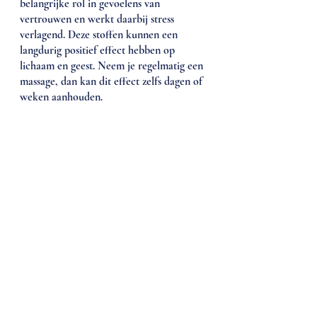
belangrijke rol in gevoelens van 
vertrouwen en werkt daarbij stress 
verlagend. Deze stoffen kunnen een 
langdurig positief effect hebben op 
lichaam en geest. Neem je regelmatig een 
massage, dan kan dit effect zelfs dagen of 
weken aanhouden. 