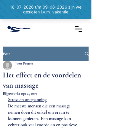
Post
Joost Peeters
Het effect en de voordelen
van massage
Bijgewerkt op:
24 mrt
Stress en ontspanning
De meeste mensen die een massage 
nemen doen dit enkel om ervan te 
kunnen genieten.  Een massage kan 
echter ook veel voordelen en positieve 