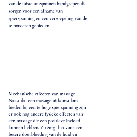
van de juiste ontspannen handgrepen die 
zorgen voor een afname van 
spierspanning en een versoepeling van de 
te masseren gebieden.
Mechanische effecten van massage
Naast dat een massage uitkomst kan 
bieden bij een te hoge spierspanning zijn 
er ook nog andere fysieke effecten van 
een massage die een positieve invloed 
kunnen hebben. Zo zorgt het voor een 
betere doorbloeding van de huid en 