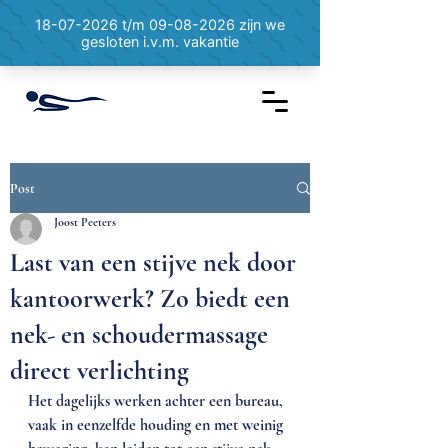
Post
Joost Peeters
Last van een stijve nek door
kantoorwerk? Zo biedt een
nek- en schoudermassage
direct verlichting
Het dagelijks werken achter een bureau, 
vaak in eenzelfde houding en met weinig 